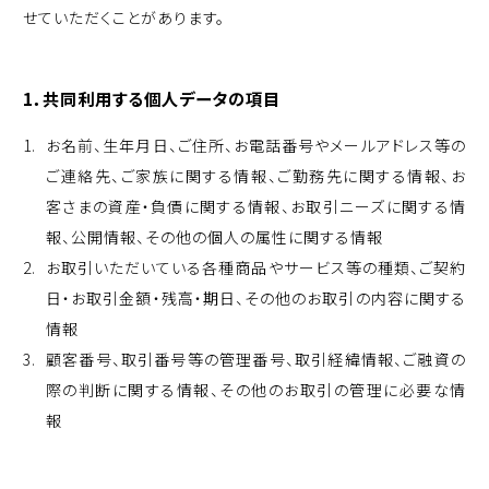
せていただくことがあります。
1．共同利用する個人データの項目
お名前、生年月日、ご住所、お電話番号やメールアドレス等の
ご連絡先、ご家族に関する情報、ご勤務先に関する情報、お
客さまの資産・負債に関する情報、お取引ニーズに関する情
報、公開情報、その他の個人の属性に関する情報
お取引いただいている各種商品やサービス等の種類、ご契約
日・お取引金額・残高・期日、その他のお取引の内容に関する
情報
顧客番号、取引番号等の管理番号、取引経緯情報、ご融資の
際の判断に関する情報、その他のお取引の管理に必要な情
報