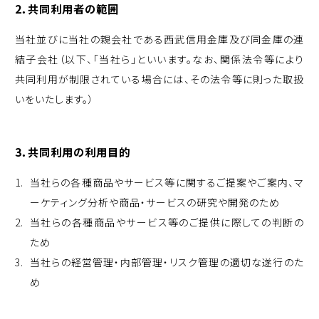
2．共同利用者の範囲
当社並びに当社の親会社である西武信用金庫及び同金庫の連
結子会社（以下、「当社ら」といいます。なお、関係法令等により
共同利用が制限されている場合には、その法令等に則った取扱
いをいたします。）
3．共同利用の利用目的
当社らの各種商品やサービス等に関するご提案やご案内、マ
ーケティング分析や商品・サービスの研究や開発のため
当社らの各種商品やサービス等のご提供に際しての判断の
ため
当社らの経営管理・内部管理・リスク管理の適切な遂行のた
め