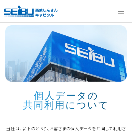
個人データの
共同利用について
当社は、以下のとおり、お客さまの個人データを共同して利用さ