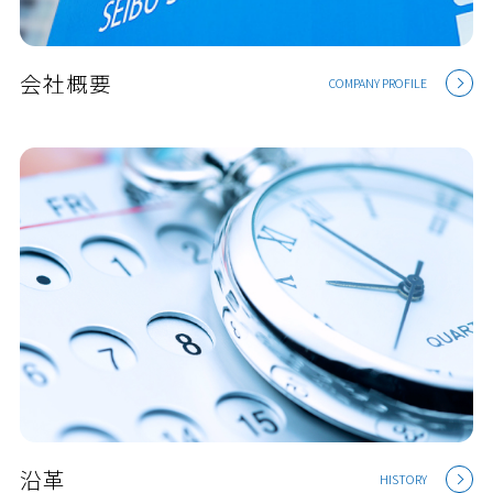
会社概要
COMPANY PROFILE
沿革
HISTORY