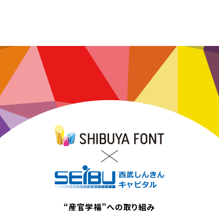
“産官学福”への取り組み