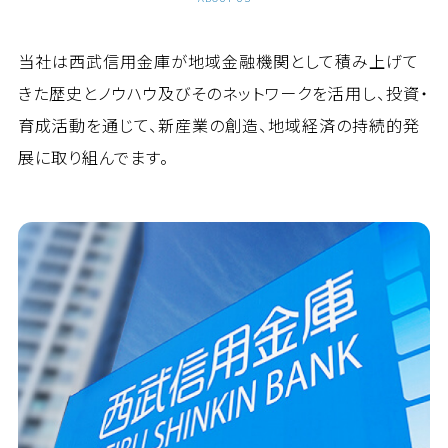
当社は西武信用金庫が地域金融機関として積み上げて
きた歴史とノウハウ及び
そのネットワークを活用し、投資・
育成活動を通じて、新産業の創造、地域経済の
持続的発
展に取り組んでます。