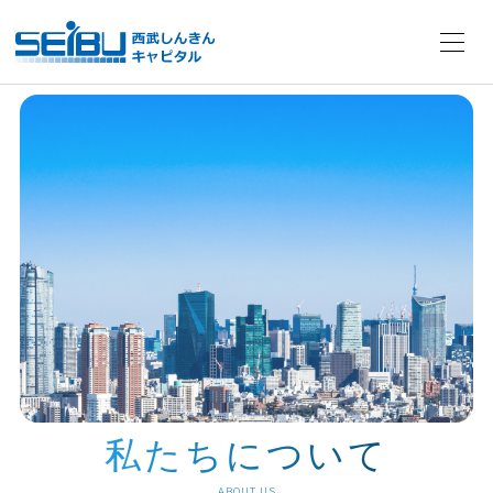
私たちについて
ABOUT US