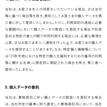
当社は、お客さま本人の同意をいただいている場合、又は法令
等に基づく場合等を除き、原則としてお客さまの個人データを第
三者に対して提供いたしません。ただし、利用目的の達成に必要
な範囲内において個人データの取扱いを委託する場合や別途
定める特定の者との間で共同利用する場合には、必要な事項を
公表、又はお客さま本人へ通知を行った上で、お客さまの個人デ
ータを提供することがあります。なお、特定個人情報等について
は「行政手続における特定の個人を識別するための番号の利用
等に関する法律」に限定的に明記された場合を除き、第三者へ
提供いたしません。
5．個人データの委託
当社は、業務委託に伴い個人データの取扱いを委託する場合
は、当社所定の基準に則り選定した業務委託先において、当社