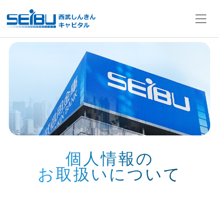
個人情報の
お取扱いについて