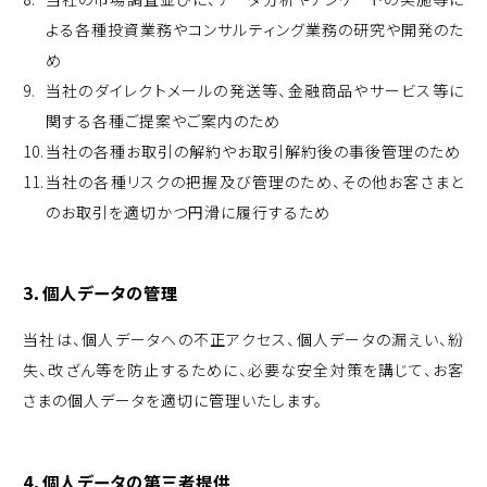
よる各種投資業務やコンサルティング業務の研究や開発のた
め
当社のダイレクトメールの発送等、金融商品やサービス等に
関する各種ご提案やご案内のため
当社の各種お取引の解約やお取引解約後の事後管理のため
当社の各種リスクの把握及び管理のため、その他お客さまと
のお取引を適切かつ円滑に履行するため
3．個人データの管理
当社は、個人データへの不正アクセス、個人データの漏えい、紛
失、改ざん等を防止するために、必要な安全対策を講じて、お客
さまの個人データを適切に管理いたします。
4．個人データの第三者提供