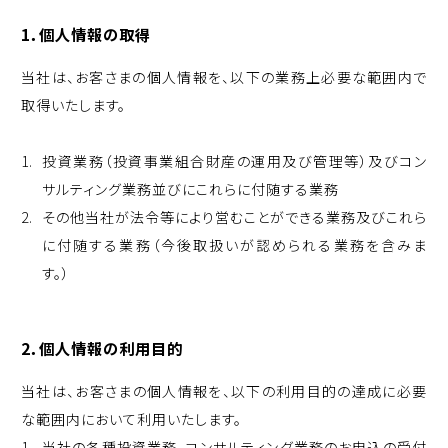
1．個人情報の取得
当社は、お客さまの個人情報を、以下の業務上必要な範囲内で
取得いたします。
投資業務（投資事業組合財産の運用及び管理等）及びコン
サルティング業務並びにこれらに付随する業務
その他当社が法令等により営むことができる業務及びこれら
に付随する業務（今後取扱いが認められる業務を含みま
す。）
2．個人情報の利用目的
当社は、お客さまの個人情報を、以下の利用目的の達成に必要
な範囲内において利用いたします。
当社の各種投資業務、コンサルティング業務のお申込の受付