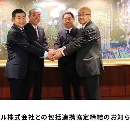
タル株式会社との包括連携協定締結のお知