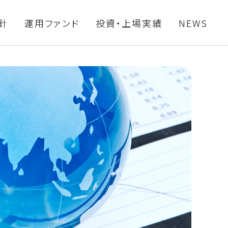
針
運用ファンド
投資・上場実績
NEWS