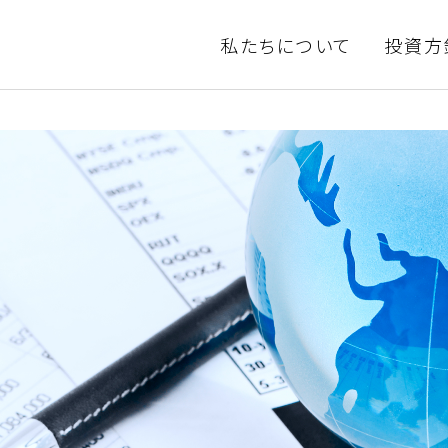
私たちについて
投資方