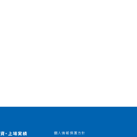
資・上場実績
個人情報保護方針