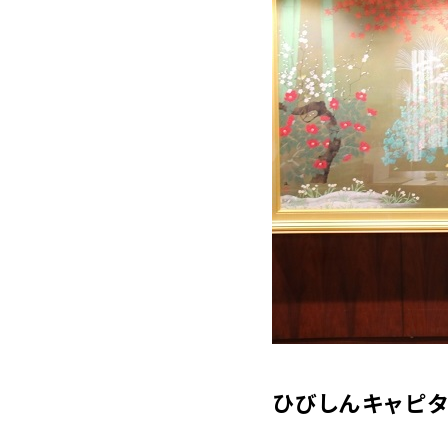
ひびしんキャピ