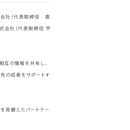
式会社（代表取締役 高
式会社（代表取締役 宇
相互の情報を共有し、
引先の成長をサポートす
来を見据えたパートナー