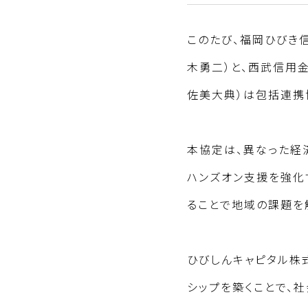
このたび、福岡ひびき
木勇二）と、西武信用
佐美大典）は包括連携
本協定は、異なった経
ハンズオン支援を強化
ることで地域の課題を
ひびしんキャピタル株
シップを築くことで、