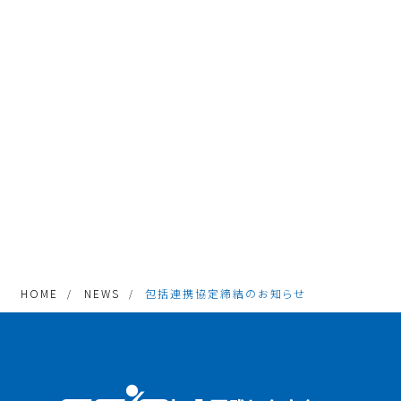
HOME
NEWS
包括連携協定締結のお知らせ