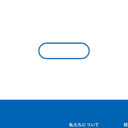
戻る
私たちについて
投